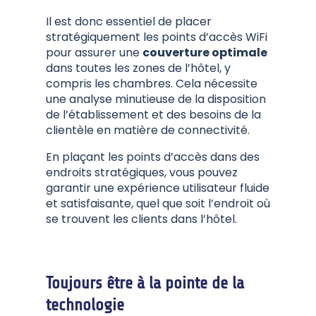
Il est donc essentiel de placer
stratégiquement les points d’accès WiFi
pour assurer une
couverture optimale
dans toutes les zones de l’hôtel, y
compris les chambres. Cela nécessite
une analyse minutieuse de la disposition
de l’établissement et des besoins de la
clientèle en matière de connectivité.
En plaçant les points d’accès dans des
endroits stratégiques, vous pouvez
garantir une expérience utilisateur fluide
et satisfaisante, quel que soit l’endroit où
se trouvent les clients dans l’hôtel.
Toujours être à la pointe de la
technologie