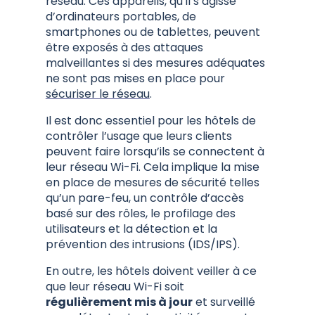
réseau. Ces appareils, qu’il s’agisse
d’ordinateurs portables, de
smartphones ou de tablettes, peuvent
être exposés à des attaques
malveillantes si des mesures adéquates
ne sont pas mises en place pour
sécuriser le réseau
.
Il est donc essentiel pour les hôtels de
contrôler l’usage que leurs clients
peuvent faire lorsqu’ils se connectent à
leur réseau Wi-Fi. Cela implique la mise
en place de mesures de sécurité telles
qu’un pare-feu, un contrôle d’accès
basé sur des rôles, le profilage des
utilisateurs et la détection et la
prévention des intrusions (IDS/IPS).
En outre, les hôtels doivent veiller à ce
que leur réseau Wi-Fi soit
régulièrement mis à jour
et surveillé