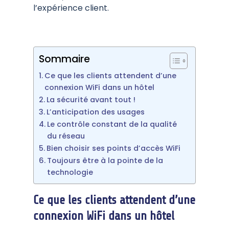
l’expérience client.
Sommaire
Ce que les clients attendent d’une
connexion WiFi dans un hôtel
La sécurité avant tout !
L’anticipation des usages
Le contrôle constant de la qualité
du réseau
Bien choisir ses points d’accès WiFi
Toujours être à la pointe de la
technologie
Ce que les clients attendent d’une
connexion WiFi dans un hôtel