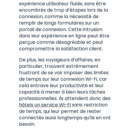
expérience utilisateur fluide, sans être
encombrés de trop d’étapes lors de la
connexion, comme la nécessité de
remplir de longs formulaires sur un
portail de connexion. Cette intrusion
dans leur expérience en ligne peut être
perçue comme désagréable et peut
compromettre la satisfaction client.
De plus, les voyageurs d’affaires, en
particulier, trouvent extrêmement
frustrant de se voir imposer des limites
de temps sur leur connexion Wi-Fi, car
cela entrave leur productivité et leur
capacité à mener à bien leurs tâches
professionnelles. Ils attendent donc des
hôtels un service Wi-Fi
sans restriction
de temps, qui leur permet de rester
connectés aussi longtemps qu’ils en ont
besoin.