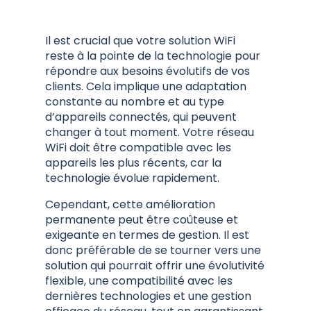
Il est crucial que votre solution WiFi
reste à la pointe de la technologie pour
répondre aux besoins évolutifs de vos
clients. Cela implique une adaptation
constante au nombre et au type
d’appareils connectés, qui peuvent
changer à tout moment. Votre réseau
WiFi doit être compatible avec les
appareils les plus récents, car la
technologie évolue rapidement.
Cependant, cette amélioration
permanente peut être coûteuse et
exigeante en termes de gestion. Il est
donc préférable de se tourner vers une
solution qui pourrait offrir une évolutivité
flexible, une compatibilité avec les
dernières technologies et une gestion