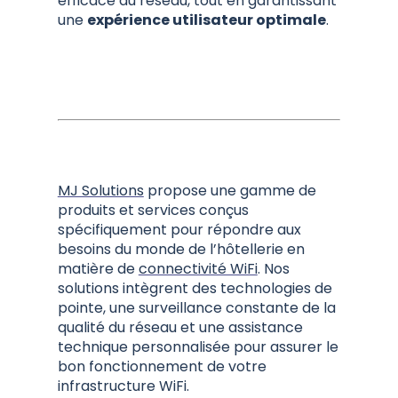
efficace du réseau, tout en garantissant
une
expérience utilisateur optimale
.
MJ Solutions
propose une gamme de
produits et services conçus
spécifiquement pour répondre aux
besoins du monde de l’hôtellerie en
matière de
connectivité WiFi
. Nos
solutions intègrent des technologies de
pointe, une surveillance constante de la
qualité du réseau et une assistance
technique personnalisée pour assurer le
bon fonctionnement de votre
infrastructure WiFi.