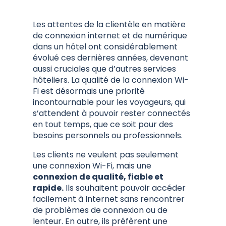
Les attentes de la clientèle en matière
de connexion internet et de numérique
dans un hôtel ont considérablement
évolué ces dernières années, devenant
aussi cruciales que d’autres services
hôteliers. La qualité de la connexion Wi-
Fi est désormais une priorité
incontournable pour les voyageurs, qui
s’attendent à pouvoir rester connectés
en tout temps, que ce soit pour des
besoins personnels ou professionnels.
Les clients ne veulent pas seulement
une connexion Wi-Fi, mais une
connexion de qualité, fiable et
rapide.
Ils souhaitent pouvoir accéder
facilement à Internet sans rencontrer
de problèmes de connexion ou de
lenteur. En outre, ils préfèrent une