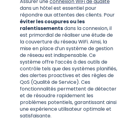
Assurer une
connexion WiFi de qualité
dans un hôtel est essentiel pour
répondre aux attentes des clients. Pour
éviter les coupures ou les
ralentissements
dans la connexion, il
est primordial de réaliser une étude de
la couverture du réseau WiFi. Ainsi, la
mise en place d’un système de gestion
de réseau est indispensable. Ce
système offre l’accès à des outils de
contrôle tels que des systèmes planifiés,
des alertes proactives et des règles de
QoS (Qualité de Service). Ces
fonctionnalités permettent de détecter
et de résoudre rapidement les
problèmes potentiels, garantissant ainsi
une expérience utilisateur optimale et
satisfaisante.