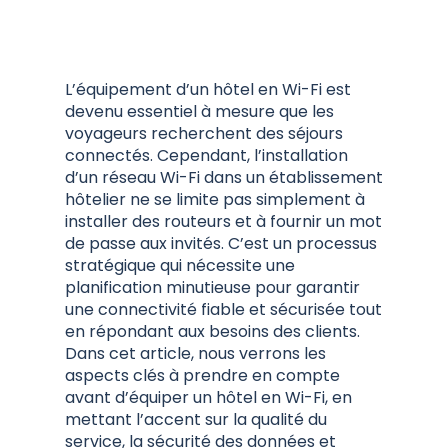
L’équipement d’un hôtel en Wi-Fi est
devenu essentiel à mesure que les
voyageurs recherchent des séjours
connectés. Cependant, l’installation
d’un réseau Wi-Fi dans un établissement
hôtelier ne se limite pas simplement à
installer des routeurs et à fournir un mot
de passe aux invités. C’est un processus
stratégique qui nécessite une
planification minutieuse pour garantir
une connectivité fiable et sécurisée tout
en répondant aux besoins des clients.
Dans cet article, nous verrons les
aspects clés à prendre en compte
avant d’équiper un hôtel en Wi-Fi, en
mettant l’accent sur la qualité du
service, la sécurité des données et