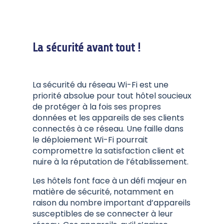
La sécurité avant tout !
La sécurité du réseau Wi-Fi est une
priorité absolue pour tout hôtel soucieux
de protéger à la fois ses propres
données et les appareils de ses clients
connectés à ce réseau. Une faille dans
le déploiement Wi-Fi pourrait
compromettre la satisfaction client et
nuire à la réputation de l’établissement.
Les hôtels font face à un défi majeur en
matière de sécurité, notamment en
raison du nombre important d’appareils
susceptibles de se connecter à leur