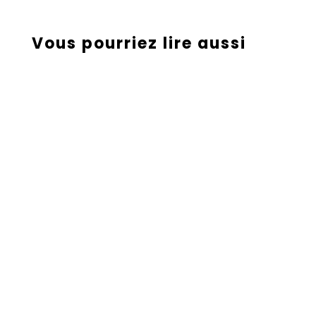
Vous pourriez lire aussi