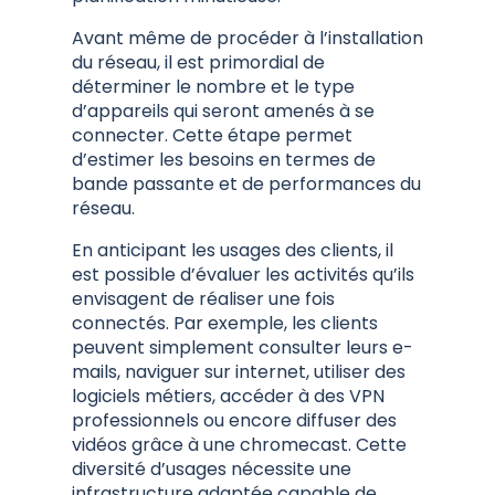
Avant même de procéder à l’installation
du réseau, il est primordial de
déterminer le nombre et le type
d’appareils qui seront amenés à se
connecter. Cette étape permet
d’estimer les besoins en termes de
bande passante et de performances du
réseau.
En anticipant les usages des clients, il
est possible d’évaluer les activités qu’ils
envisagent de réaliser une fois
connectés. Par exemple, les clients
peuvent simplement consulter leurs e-
mails, naviguer sur internet, utiliser des
logiciels métiers, accéder à des VPN
professionnels ou encore diffuser des
vidéos grâce à une chromecast. Cette
diversité d’usages nécessite une
infrastructure adaptée capable de