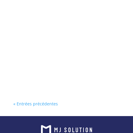
« Entrées précédentes