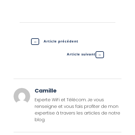
←
Article précédent
Article suivant
→
Camille
Experte WiFi et Télécom. Je vous
renseigne et vous fais profiter de mon
expertise à travers les articles de notre
blog.