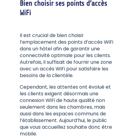
Bien choisir ses points d’accès
WiFi
Il est crucial de bien choisir
l’emplacement des points d’accès WiFi
dans un hôtel afin de garantir une
connectivité optimale pour les clients.
Autrefois, il suffisait de fournir une zone
avec un accès WiFi pour satisfaire les
besoins de la clientèle.
Cependant, les attentes ont évolué et
les clients exigent désormais une
connexion WiFi de haute qualité non
seulement dans les chambres, mais
aussi dans les espaces communs de
l’établissement. Aujourd’hui, le public
que vous accueillez souhaite donc être
mobile.