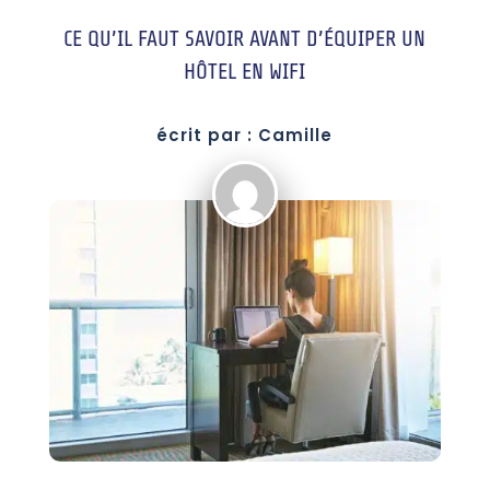
CE QU’IL FAUT SAVOIR AVANT D’ÉQUIPER UN
HÔTEL EN WIFI
écrit par : Camille