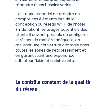
répondre à ces besoins variés.
Il est donc essentiel de prendre en
compte ces éléments lors de la
conception du réseau Wi-Fi de l’hôtel.
En identifiant les usages potentiels des
clients, il devient possible de configurer
le réseau de manière adéquate, en
assurant une couverture optimale dans
toutes les zones de l’établissement et
en garantissant une expérience
utilisateur fluide et satisfaisante.
Le contrôle constant de la qualité
du réseau