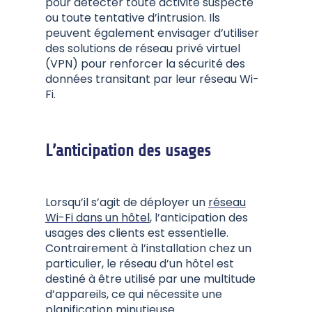
pour détecter toute activité suspecte
ou toute tentative d’intrusion. Ils
peuvent également envisager d’utiliser
des solutions de réseau privé virtuel
(VPN) pour renforcer la sécurité des
données transitant par leur réseau Wi-
Fi.
L’anticipation des usages
Lorsqu’il s’agit de déployer un
réseau
Wi-Fi dans un hôtel
, l’anticipation des
usages des clients est essentielle.
Contrairement à l’installation chez un
particulier, le réseau d’un hôtel est
destiné à être utilisé par une multitude
d’appareils, ce qui nécessite une
planification minutieuse.