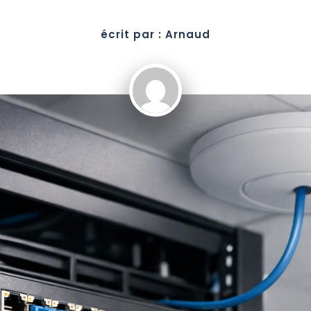
écrit par : Arnaud