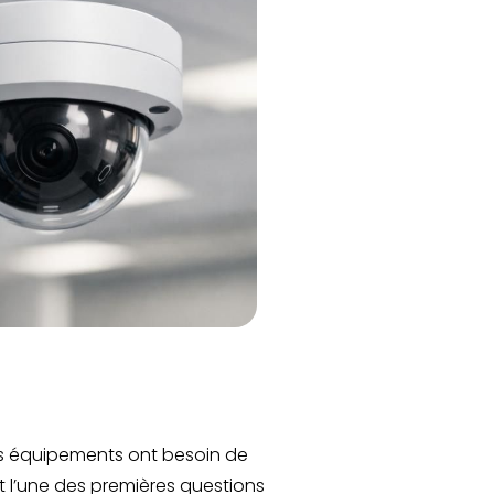
ces équipements ont besoin de
et l’une des premières questions