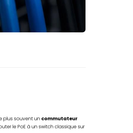
 le plus souvent un
commutateur
uter le PoE à un switch classique sur