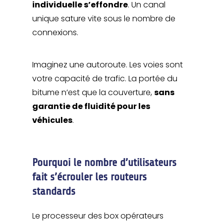
individuelle s’effondre
. Un canal
unique sature vite sous le nombre de
connexions.
Imaginez une autoroute. Les voies sont
votre capacité de trafic. La portée du
bitume n’est que la couverture,
sans
garantie de fluidité pour les
véhicules
.
Pourquoi le nombre d’utilisateurs
fait s’écrouler les routeurs
standards
Le processeur des box opérateurs