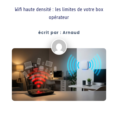
Wifi haute densité : les limites de votre box
opérateur
écrit par : Arnaud