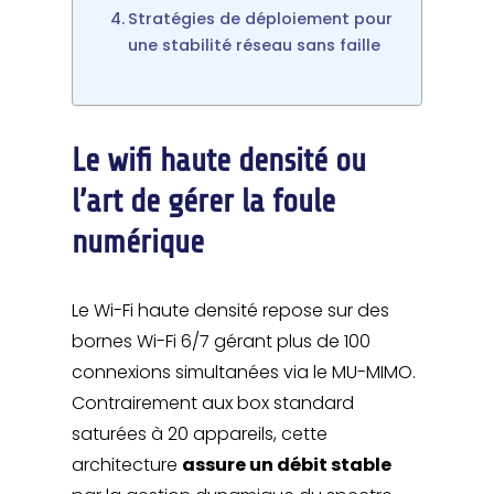
Stratégies de déploiement pour
une stabilité réseau sans faille
Le wifi haute densité ou
l’art de gérer la foule
numérique
Le Wi-Fi haute densité repose sur des
bornes Wi-Fi 6/7 gérant plus de 100
connexions simultanées via le MU-MIMO.
Contrairement aux box standard
saturées à 20 appareils, cette
architecture
assure un débit stable