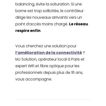
balancing, évite la saturation. Si une
borne est trop sollicitée, le contrôleur
dirige les nouveaux arrivants vers un
point d’accès moins chargé.
Le réseau
respire enfin
.
Vous cherchez une solution pour
l’amélioration de la connectivité
?
MJ Solution, opérateur local à Paris et
expert Wifi et fibre optique pour les
professionnels depuis plus de 16 ans,
vous accompagne.