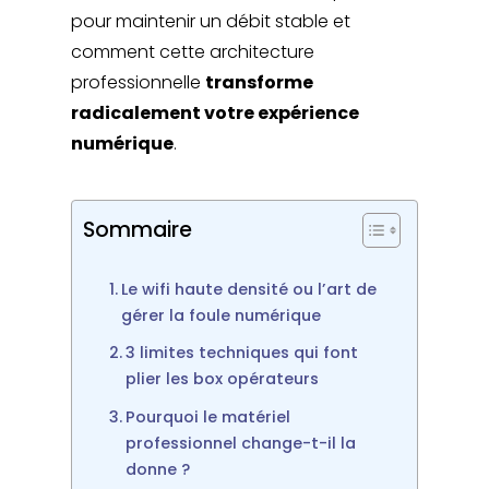
pour maintenir un débit stable et
comment cette architecture
professionnelle
transforme
radicalement votre expérience
numérique
.
Sommaire
Le wifi haute densité ou l’art de
gérer la foule numérique
3 limites techniques qui font
plier les box opérateurs
Pourquoi le matériel
professionnel change-t-il la
donne ?