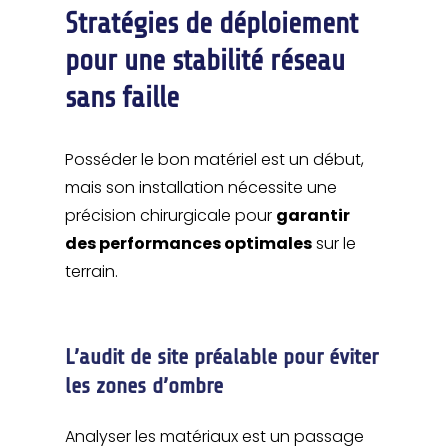
Stratégies de déploiement
pour une stabilité réseau
sans faille
Posséder le bon matériel est un début,
mais son installation nécessite une
précision chirurgicale pour
garantir
des performances optimales
sur le
terrain.
L’audit de site préalable pour éviter
les zones d’ombre
Analyser les matériaux est un passage