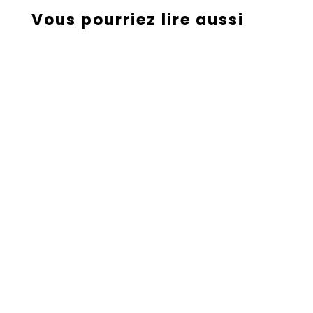
Vous pourriez lire aussi