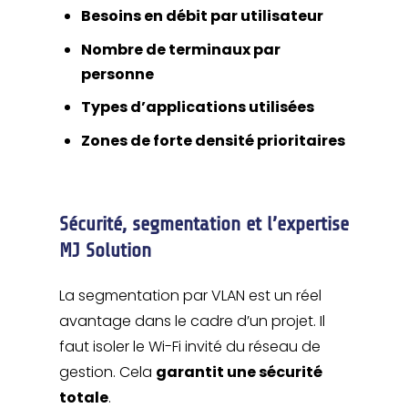
Besoins en débit par utilisateur
Nombre de terminaux par
personne
Types d’applications utilisées
Zones de forte densité prioritaires
Sécurité, segmentation et l’expertise
MJ Solution
La segmentation par VLAN est un réel
avantage dans le cadre d’un projet. Il
faut isoler le Wi-Fi invité du réseau de
gestion. Cela
garantit une sécurité
totale
.