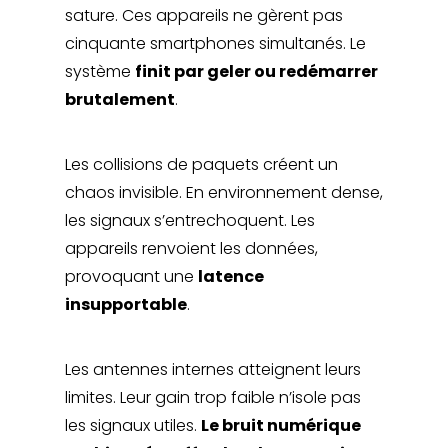
sature. Ces appareils ne gèrent pas
cinquante smartphones simultanés. Le
système
finit par geler ou redémarrer
brutalement
.
Les collisions de paquets créent un
chaos invisible. En environnement dense,
les signaux s’entrechoquent. Les
appareils renvoient les données,
provoquant une
latence
insupportable
.
Les antennes internes atteignent leurs
limites. Leur gain trop faible n’isole pas
les signaux utiles.
Le bruit numérique