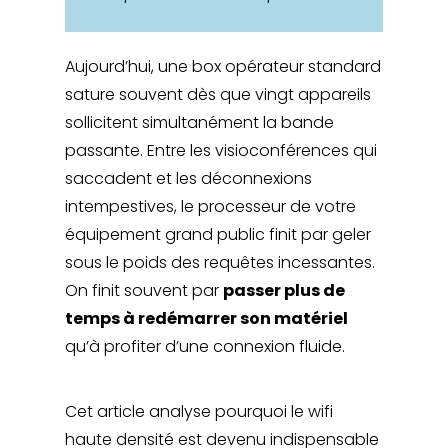
Aujourd’hui, une box opérateur standard
sature souvent dès que vingt appareils
sollicitent simultanément la bande
passante. Entre les visioconférences qui
saccadent et les déconnexions
intempestives, le processeur de votre
équipement grand public finit par geler
sous le poids des requêtes incessantes.
On finit souvent par
passer plus de
temps à redémarrer son matériel
qu’à profiter d’une connexion fluide.
Cet article analyse pourquoi le wifi
haute densité est devenu indispensable