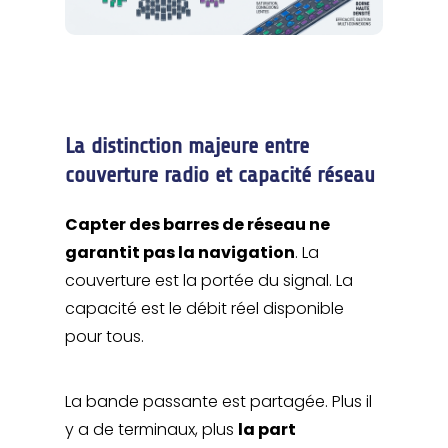
La distinction majeure entre
couverture radio et capacité réseau
Capter des barres de réseau ne
garantit pas la navigation
. La
couverture est la portée du signal. La
capacité est le débit réel disponible
pour tous.
La bande passante est partagée. Plus il
y a de terminaux, plus
la part