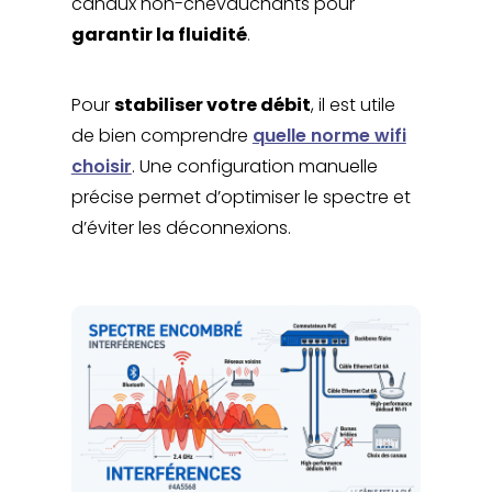
canaux non-chevauchants pour
garantir la fluidité
.
Pour
stabiliser votre débit
, il est utile
de bien comprendre
quelle norme wifi
choisir
. Une configuration manuelle
précise permet d’optimiser le spectre et
d’éviter les déconnexions.