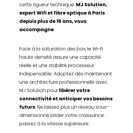
cette rigueur technique.
MJ Solution,
expert Wifi et fibre optique à Paris
depuis plus de 16 ans, vous
accompagne
.
Face à la saturation des box, le Wi-Fi
haute densité assure une capacité
réelle et une stabilité processeur
indispensable. Adoptez dès maintenant
une architecture professionnelle avec
MJ Solution pour
libérer votre
connectivité et anticiper vos besoins
futurs
. Ne laissez plus un réseau sous-
dimensionné brider votre croissance :
passez à la vitesse supérieure.