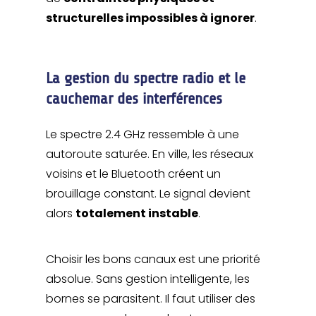
structurelles impossibles à ignorer
.
La gestion du spectre radio et le
cauchemar des interférences
Le spectre 2.4 GHz ressemble à une
autoroute saturée. En ville, les réseaux
voisins et le Bluetooth créent un
brouillage constant. Le signal devient
alors
totalement instable
.
Choisir les bons canaux est une priorité
absolue. Sans gestion intelligente, les
bornes se parasitent. Il faut utiliser des