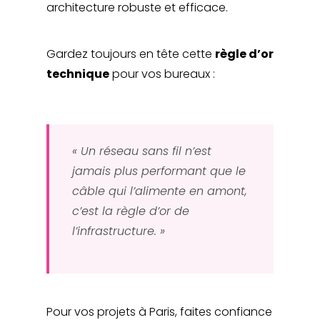
architecture robuste et efficace.
Gardez toujours en tête cette
règle d’or
technique
pour vos bureaux :
« Un réseau sans fil n’est
jamais plus performant que le
câble qui l’alimente en amont,
c’est la règle d’or de
l’infrastructure. »
Pour vos projets à Paris, faites confiance