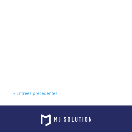
« Entrées précédentes