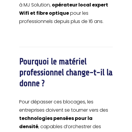
à MJ Solution,
opérateur local expert
Wifi et fibre optique
pour les
professionnels depuis plus de 16 ans.
Pourquoi le matériel
professionnel change-t-il la
donne ?
Pour dépasser ces blocages, les
entreprises doivent se tourner vers des
technologies pensées pour la
densité
, capables d’orchestrer des