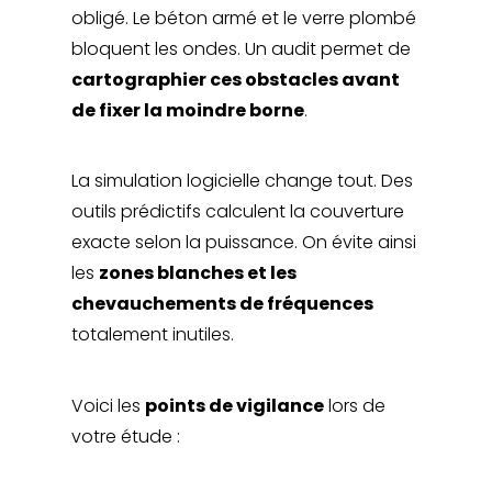
obligé. Le béton armé et le verre plombé
bloquent les ondes. Un audit permet de
cartographier ces obstacles avant
de fixer la moindre borne
.
La simulation logicielle change tout. Des
outils prédictifs calculent la couverture
exacte selon la puissance. On évite ainsi
les
zones blanches et les
chevauchements de fréquences
totalement inutiles.
Voici les
points de vigilance
lors de
votre étude :