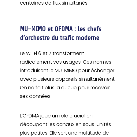
centaines de flux simultanés.
MU-MIMO et OFDMA : les chefs
d’orchestre du trafic moderne
Le Wi-Fi 6 et 7 transforment
radicalement vos usages. Ces normes
introduisent le MU-MIMO pour échanger
avec plusieurs appareils simultanément.
On ne fait plus la queue pour recevoir
ses données.
L’OFDMA joue un rôle crucial en
découpant les canaux en sous-unités
plus petites. Elle sert une multitude de