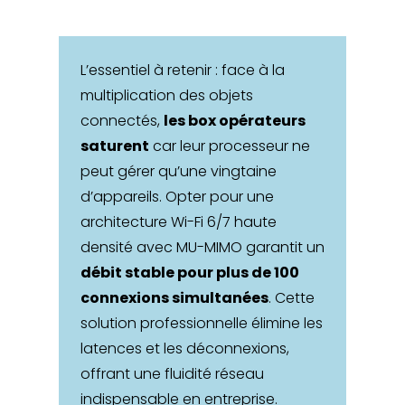
L’essentiel à retenir : face à la
multiplication des objets
connectés,
les box opérateurs
saturent
car leur processeur ne
peut gérer qu’une vingtaine
d’appareils. Opter pour une
architecture Wi-Fi 6/7 haute
densité avec MU-MIMO garantit un
débit stable pour plus de 100
connexions simultanées
. Cette
solution professionnelle élimine les
latences et les déconnexions,
offrant une fluidité réseau
indispensable en entreprise.