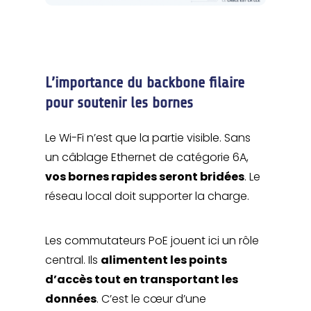
L’importance du backbone filaire
pour soutenir les bornes
Le Wi-Fi n’est que la partie visible. Sans
un câblage Ethernet de catégorie 6A,
vos bornes rapides seront bridées
. Le
réseau local doit supporter la charge.
Les commutateurs PoE jouent ici un rôle
central. Ils
alimentent les points
d’accès tout en transportant les
données
. C’est le cœur d’une