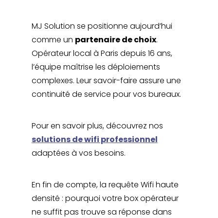
MJ Solution se positionne aujourd’hui
comme un
partenaire de choix
.
Opérateur local à Paris depuis 16 ans,
l’équipe maîtrise les déploiements
complexes. Leur savoir-faire assure une
continuité de service pour vos bureaux.
Pour en savoir plus, découvrez nos
solutions de wifi professionnel
adaptées à vos besoins.
En fin de compte, la requête Wifi haute
densité : pourquoi votre box opérateur
ne suffit pas trouve sa réponse dans