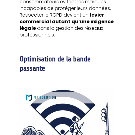
consommateurs évitent les marques
incapables de protéger leurs données.
Respecter le RGPD devient un
levier
commercial autant qu’une exigence
légale
dans la gestion des réseaux
professionnels.
Optimisation de la bande
passante