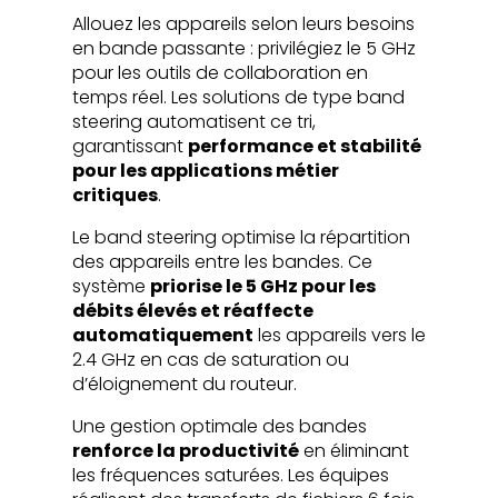
Allouez les appareils selon leurs besoins
en bande passante : privilégiez le 5 GHz
pour les outils de collaboration en
temps réel. Les solutions de type band
steering automatisent ce tri,
garantissant
performance et stabilité
pour les applications métier
critiques
.
Le band steering optimise la répartition
des appareils entre les bandes. Ce
système
priorise le 5 GHz pour les
débits élevés et réaffecte
automatiquement
les appareils vers le
2.4 GHz en cas de saturation ou
d’éloignement du routeur.
Une gestion optimale des bandes
renforce la productivité
en éliminant
les fréquences saturées. Les équipes