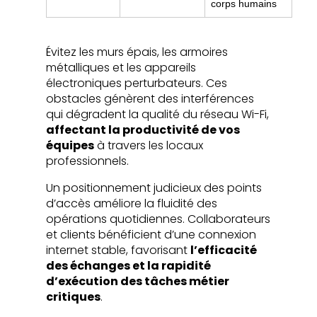
corps humains
Évitez les murs épais, les armoires
métalliques et les appareils
électroniques perturbateurs. Ces
obstacles génèrent des interférences
qui dégradent la qualité du réseau Wi-Fi,
affectant la productivité de vos
équipes
à travers les locaux
professionnels.
Un positionnement judicieux des points
d’accès améliore la fluidité des
opérations quotidiennes. Collaborateurs
et clients bénéficient d’une connexion
internet stable, favorisant
l’efficacité
des échanges et la rapidité
d’exécution des tâches métier
critiques
.