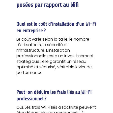
posées par rapport au Wifi
Quel est le coût d’installation d’un Wi-Fi
en entreprise ?
Le coût varie selon la taille, le nombre
d’utilisateurs, la sécurité et
l’infrastructure. L’installation
professionnelle reste un investissement
stratégique : elle garantit un réseau
optimisé et sécurisé, véritable levier de
performance.
Peut-on déduire les frais liés au Wi-Fi
professionnel ?
Oui. Les frais Wi-Fi liés à l’activité peuvent
être déductibles ou remboursés. À