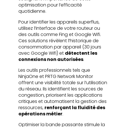
optimisation pour l’efficacité
quotidienne.
Pour identifier les appareils superflus,
utilisez l’interface de votre routeur ou
des outils comme Fing et Google Wifi.
Ces solutions révèlent l’historique de
consommation par appareil (30 jours
avec Google Wifi) et
détectent les
connexions non autorisées
.
Les outils professionnels tels que
NinjaOne et PRTG Network Monitor
offrent une visibilité totale sur l’utilisation
du réseau. Ils identifient les sources de
congestion, priorisent les applications
critiques et automatisent la gestion des
ressources,
renforçant la fluidité des
opérations métier
.
Optimiser la bande passante stimule la