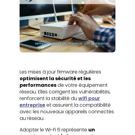
Les mises à jour firmware régulières
optimisent la sécurité et les
performances
de votre équipement
réseau. Elles corrigent les vulnérabilités,
renforcent la stabilité du
wifi pour
entreprise
et assurent la compatibilité
avec les nouveaux appareils connectés
au réseau.
Adopter le Wi-Fi 6 représente
un