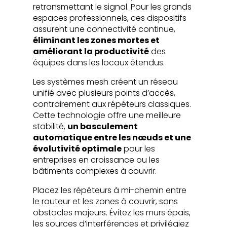
retransmettant le signal. Pour les grands
espaces professionnels, ces dispositifs
assurent une connectivité continue,
éliminant les zones mortes et
améliorant la productivité
des
équipes dans les locaux étendus.
Les systèmes mesh créent un réseau
unifié avec plusieurs points d’accès,
contrairement aux répéteurs classiques.
Cette technologie offre une meilleure
stabilité,
un basculement
automatique entre les nœuds et une
évolutivité optimale
pour les
entreprises en croissance ou les
bâtiments complexes à couvrir.
Placez les répéteurs à mi-chemin entre
le routeur et les zones à couvrir, sans
obstacles majeurs. Évitez les murs épais,
les sources d’interférences et privilégiez