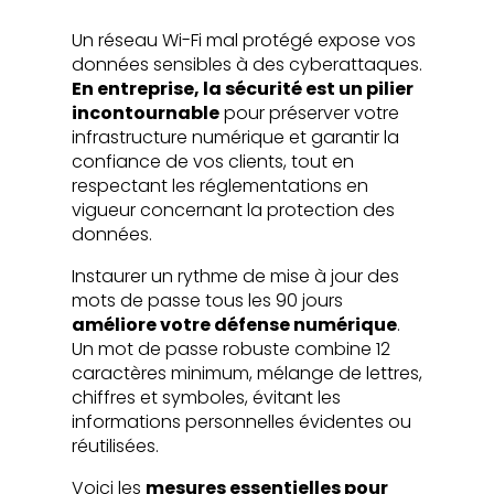
Un réseau Wi-Fi mal protégé expose vos
données sensibles à des cyberattaques.
En entreprise, la sécurité est un pilier
incontournable
pour préserver votre
infrastructure numérique et garantir la
confiance de vos clients, tout en
respectant les réglementations en
vigueur concernant la protection des
données.
Instaurer un rythme de mise à jour des
mots de passe tous les 90 jours
améliore votre défense numérique
.
Un mot de passe robuste combine 12
caractères minimum, mélange de lettres,
chiffres et symboles, évitant les
informations personnelles évidentes ou
réutilisées.
Voici les
mesures essentielles pour