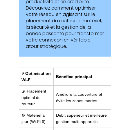
productivité et en crédibilité.
Découvrez comment optimiser
votre réseau en agissant sur le
placement du routeur, le matériel,
la sécurité et la gestion de la
bande passante pour transformer
votre connexion en véritable
atout stratégique.
⚡ Optimisation
Bénéfice principal
Wi-Fi
📡 Placement
Améliore la couverture et
optimal du
évite les zones mortes
routeur
⚙️ Matériel à
Débit supérieur et meilleure
jour (Wi-Fi 6)
gestion multi-appareils