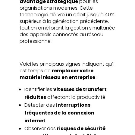
avantage stratégique
pour les
organisations modernes. Cette
technologie délivre un débit jusqu’à 40%
supérieur à la génération précédente,
tout en améliorant la gestion simultanée
des appareils connectés au réseau
professionnel.
Voici les principaux signes indiquant qu’il
est temps de
remplacer votre
matériel réseau en entreprise
:
Identifier les
vitesses de transfert
réduites
affectant la productivité
Détecter des
interruptions
fréquentes de la connexion
internet
Observer des
risques de sécurité