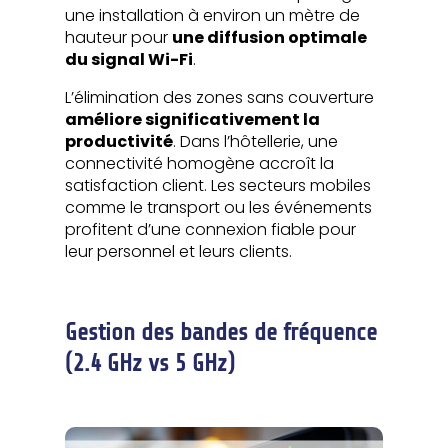
une installation à environ un mètre de
hauteur pour
une diffusion optimale
du signal Wi-Fi
.
L’élimination des zones sans couverture
améliore significativement la
productivité
. Dans l’hôtellerie, une
connectivité homogène accroît la
satisfaction client. Les secteurs mobiles
comme le transport ou les événements
profitent d’une connexion fiable pour
leur personnel et leurs clients.
Gestion des bandes de fréquence
(2.4 GHz vs 5 GHz)