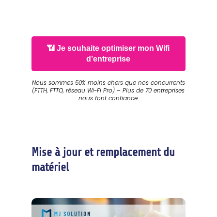
📶 Je souhaite optimiser mon Wifi
d’entreprise
Nous sommes 50% moins chers que nos concurrents
(FTTH, FTTO, réseau Wi-Fi Pro) – Plus de 70 entreprises
nous font confiance.
Mise à jour et remplacement du
matériel