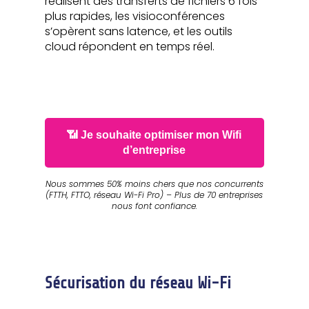
réalisent des transferts de fichiers 6 fois
plus rapides, les visioconférences
s’opèrent sans latence, et les outils
cloud répondent en temps réel.
📶 Je souhaite optimiser mon Wifi
d’entreprise
Nous sommes 50% moins chers que nos concurrents
(FTTH, FTTO, réseau Wi-Fi Pro) – Plus de 70 entreprises
nous font confiance.
Sécurisation du réseau Wi-Fi