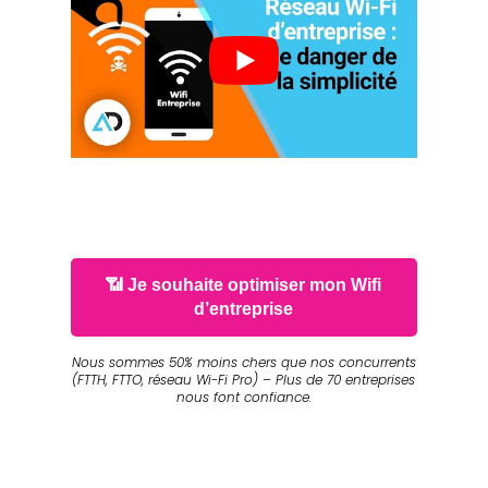
📶 Je souhaite optimiser mon Wifi
d’entreprise
Nous sommes 50% moins chers que nos concurrents
(FTTH, FTTO, réseau Wi-Fi Pro) – Plus de 70 entreprises
nous font confiance.