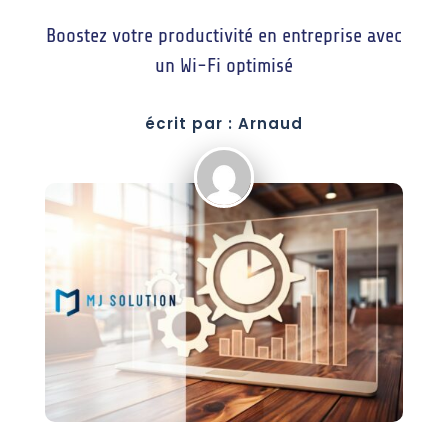
Boostez votre productivité en entreprise avec
un Wi-Fi optimisé
écrit par : Arnaud