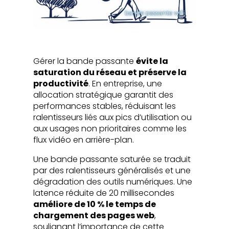
Gérer la bande passante
évite la
saturation du réseau et préserve la
productivité
. En entreprise, une
allocation stratégique garantit des
performances stables, réduisant les
ralentisseurs liés aux pics d’utilisation ou
aux usages non prioritaires comme les
flux vidéo en arrière-plan.
Une bande passante saturée se traduit
par des ralentisseurs généralisés et une
dégradation des outils numériques. Une
latence réduite de 20 millisecondes
améliore de 10 % le temps de
chargement des pages web
,
soulignant l’importance de cette