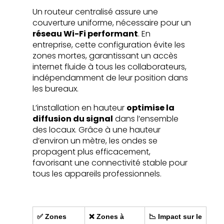
Un routeur centralisé assure une
couverture uniforme, nécessaire pour un
réseau Wi-Fi performant
. En
entreprise, cette configuration évite les
zones mortes, garantissant un accès
internet fluide à tous les collaborateurs,
indépendamment de leur position dans
les bureaux.
L’installation en hauteur
optimise la
diffusion du signal
dans l’ensemble
des locaux. Grâce à une hauteur
d’environ un mètre, les ondes se
propagent plus efficacement,
favorisant une connectivité stable pour
tous les appareils professionnels.
✅ Zones
❌ Zones à
📉 Impact sur le