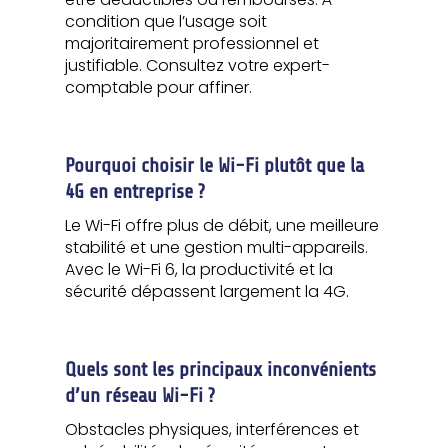
condition que l’usage soit
majoritairement professionnel et
justifiable. Consultez votre expert-
comptable pour affiner.
Pourquoi choisir le Wi-Fi plutôt que la
4G en entreprise ?
Le Wi-Fi offre plus de débit, une meilleure
stabilité et une gestion multi-appareils.
Avec le Wi-Fi 6, la productivité et la
sécurité dépassent largement la 4G.
Quels sont les principaux inconvénients
d’un réseau Wi-Fi ?
Obstacles physiques, interférences et