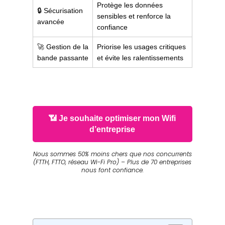
Protège les données
🔒 Sécurisation
sensibles et renforce la
avancée
confiance
🚀 Gestion de la
Priorise les usages critiques
bande passante
et évite les ralentissements
📶 Je souhaite optimiser mon Wifi
d’entreprise
Nous sommes 50% moins chers que nos concurrents
(FTTH, FTTO, réseau Wi-Fi Pro) – Plus de 70 entreprises
nous font confiance.