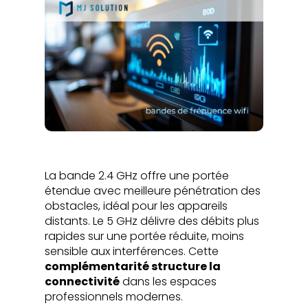
La bande 2.4 GHz offre une portée
étendue avec meilleure pénétration des
obstacles, idéal pour les appareils
distants. Le 5 GHz délivre des débits plus
rapides sur une portée réduite, moins
sensible aux interférences. Cette
complémentarité structure la
connectivité
dans les espaces
professionnels modernes.