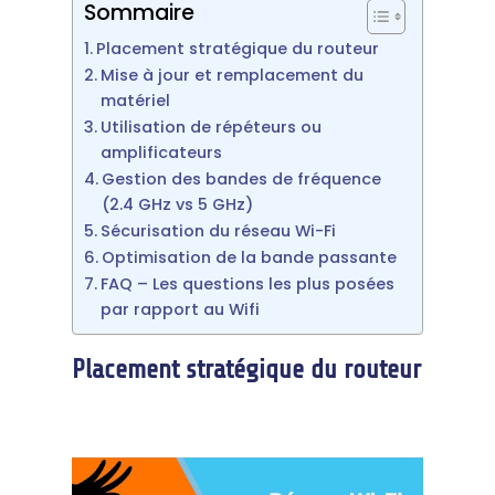
Sommaire
Placement stratégique du routeur
Mise à jour et remplacement du
matériel
Utilisation de répéteurs ou
amplificateurs
Gestion des bandes de fréquence
(2.4 GHz vs 5 GHz)
Sécurisation du réseau Wi-Fi
Optimisation de la bande passante
FAQ – Les questions les plus posées
par rapport au Wifi
Placement stratégique du routeur