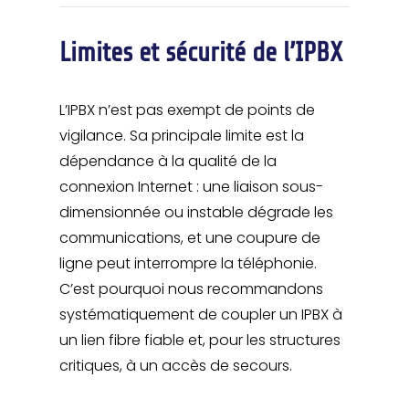
Limites et sécurité de l’IPBX
L’IPBX n’est pas exempt de points de
vigilance. Sa principale limite est la
dépendance à la qualité de la
connexion Internet : une liaison sous-
dimensionnée ou instable dégrade les
communications, et une coupure de
ligne peut interrompre la téléphonie.
C’est pourquoi nous recommandons
systématiquement de coupler un IPBX à
un lien fibre fiable et, pour les structures
critiques, à un accès de secours.