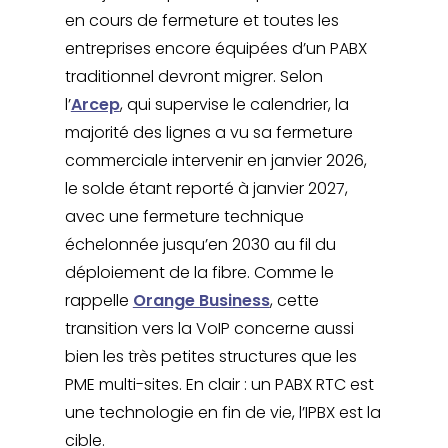
en cours de fermeture et toutes les
entreprises encore équipées d’un PABX
traditionnel devront migrer. Selon
l’
Arcep
, qui supervise le calendrier, la
majorité des lignes a vu sa fermeture
commerciale intervenir en janvier 2026,
le solde étant reporté à janvier 2027,
avec une fermeture technique
échelonnée jusqu’en 2030 au fil du
déploiement de la fibre. Comme le
rappelle
Orange Business
, cette
transition vers la VoIP concerne aussi
bien les très petites structures que les
PME multi-sites. En clair : un PABX RTC est
une technologie en fin de vie, l’IPBX est la
cible.