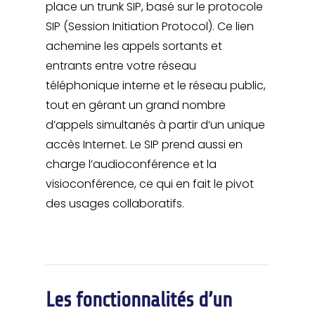
place un trunk SIP, basé sur le protocole
SIP (Session Initiation Protocol). Ce lien
achemine les appels sortants et
entrants entre votre réseau
téléphonique interne et le réseau public,
tout en gérant un grand nombre
d’appels simultanés à partir d’un unique
accès Internet. Le SIP prend aussi en
charge l’audioconférence et la
visioconférence, ce qui en fait le pivot
des usages collaboratifs.
Les fonctionnalités d’un