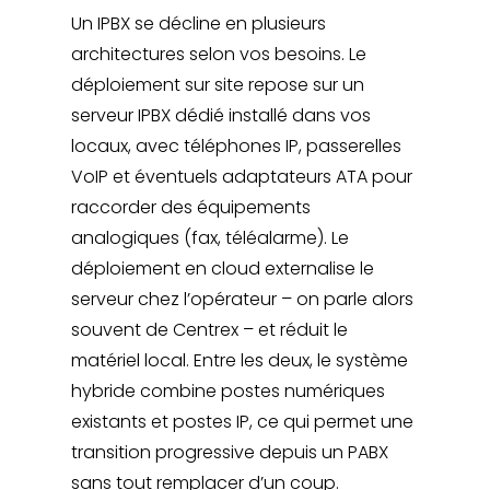
Un IPBX se décline en plusieurs
architectures selon vos besoins. Le
déploiement sur site repose sur un
serveur IPBX dédié installé dans vos
locaux, avec téléphones IP, passerelles
VoIP et éventuels adaptateurs ATA pour
raccorder des équipements
analogiques (fax, téléalarme). Le
déploiement en cloud externalise le
serveur chez l’opérateur – on parle alors
souvent de Centrex – et réduit le
matériel local. Entre les deux, le système
hybride combine postes numériques
existants et postes IP, ce qui permet une
transition progressive depuis un PABX
sans tout remplacer d’un coup.