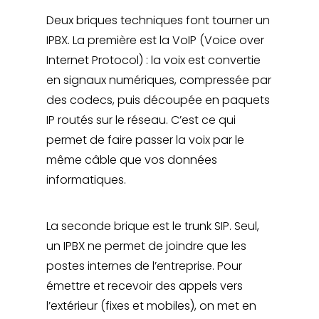
Deux briques techniques font tourner un
IPBX. La première est la VoIP (Voice over
Internet Protocol) : la voix est convertie
en signaux numériques, compressée par
des codecs, puis découpée en paquets
IP routés sur le réseau. C’est ce qui
permet de faire passer la voix par le
même câble que vos données
informatiques.
La seconde brique est le trunk SIP. Seul,
un IPBX ne permet de joindre que les
postes internes de l’entreprise. Pour
émettre et recevoir des appels vers
l’extérieur (fixes et mobiles), on met en