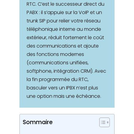
RTC. C’est le successeur direct du
PABX : il s’appuie sur la VoIP et un
trunk SIP pour relier votre réseau
téléphonique interne au monde
extérieur, réduit fortement le coût
des communications et ajoute
des fonctions modernes
(communications unifiées,
softphone, intégration CRM). Avec
la fin programmée du RTC,
basculer vers un IPBX n’est plus
une option mais une échéance.
Sommaire