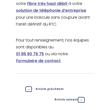
votre
fibre très haut débit
à votre
solution de téléphonie d’entreprise
pour une bascule sans coupure avant
l’arrêt définitif du RTC.
Pour tout renseignement, nos équipes
sont disponibles au
01 86 90 76 75
ou via notre
formulaire de contact
.
←
Article précédent
Article suivant
→