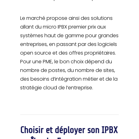
Le marché propose ainsi des solutions
allant du micro IPBX premier prix aux
systèmes haut de gamme pour grandes
entreprises, en passant par des logiciels
open source et des offres propriétaires.
Pour une PME, le bon choix dépend du
nombre de postes, du nombre de sites,
des besoins d’intégration métier et de la
stratégie cloud de l’entreprise.
Choisir et déployer son IPBX