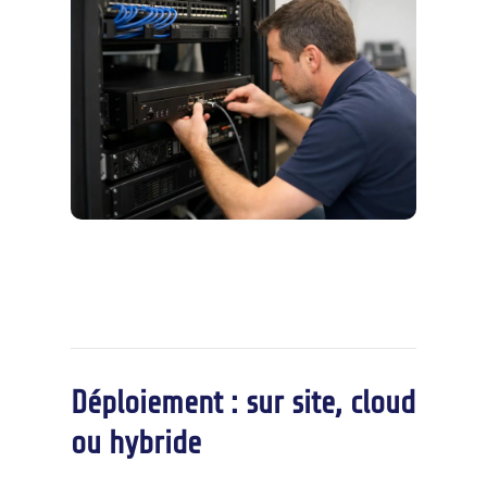
Déploiement : sur site, cloud
ou hybride