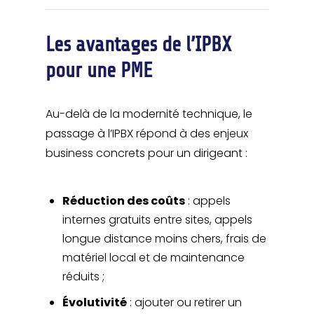
Les avantages de l’IPBX
pour une PME
Au-delà de la modernité technique, le
passage à l’IPBX répond à des enjeux
business concrets pour un dirigeant :
Réduction des coûts
: appels
internes gratuits entre sites, appels
longue distance moins chers, frais de
matériel local et de maintenance
réduits ;
Évolutivité
: ajouter ou retirer un