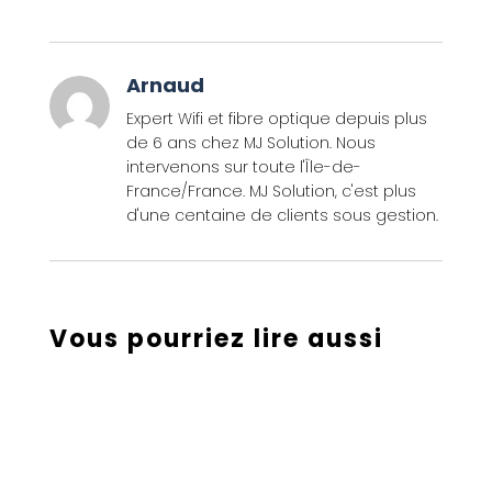
Arnaud
Expert Wifi et fibre optique depuis plus
de 6 ans chez MJ Solution. Nous
intervenons sur toute l'Île-de-
France/France. MJ Solution, c'est plus
d'une centaine de clients sous gestion.
Vous pourriez lire aussi