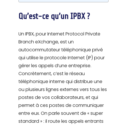
Qu’est-ce qu’un IPBX ?
Un IPBX, pour Internet Protocol Private
Branch eXchange, est un
autocommutateur téléphonique privé
qui utilise le protocole Internet (IP) pour
gérer les appels d’une entreprise.
Concrètement, c’est le réseau
téléphonique interne qui distribue une
ou plusieurs lignes externes vers tous les
postes de vos collaborateurs, et qui
permet à ces postes de communiquer
entre eux. On parle souvent de « super
standard » : il route les appels entrants