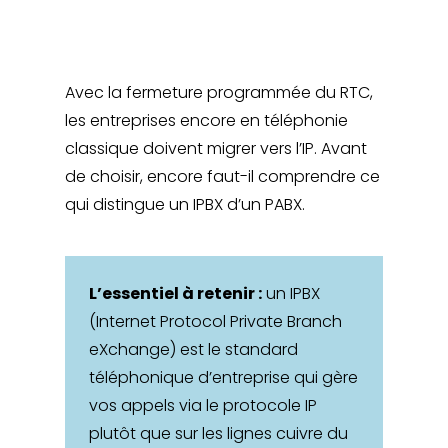
Avec la fermeture programmée du RTC,
les entreprises encore en téléphonie
classique doivent migrer vers l’IP. Avant
de choisir, encore faut-il comprendre ce
qui distingue un IPBX d’un PABX.
L’essentiel à retenir :
un IPBX
(Internet Protocol Private Branch
eXchange) est le standard
téléphonique d’entreprise qui gère
vos appels via le protocole IP
plutôt que sur les lignes cuivre du