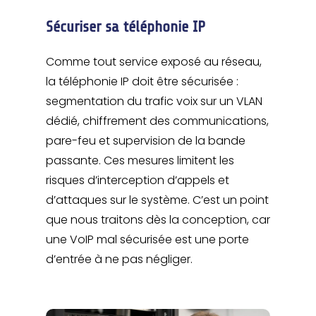
Sécuriser sa téléphonie IP
Comme tout service exposé au réseau,
la téléphonie IP doit être sécurisée :
segmentation du trafic voix sur un VLAN
dédié, chiffrement des communications,
pare-feu et supervision de la bande
passante. Ces mesures limitent les
risques d’interception d’appels et
d’attaques sur le système. C’est un point
que nous traitons dès la conception, car
une VoIP mal sécurisée est une porte
d’entrée à ne pas négliger.