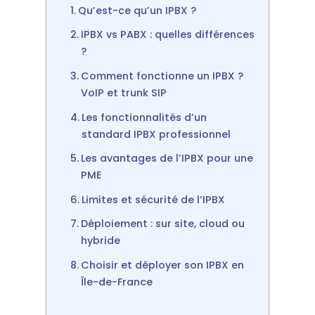
Qu’est-ce qu’un IPBX ?
IPBX vs PABX : quelles différences
?
Comment fonctionne un IPBX ?
VoIP et trunk SIP
Les fonctionnalités d’un
standard IPBX professionnel
Les avantages de l’IPBX pour une
PME
Limites et sécurité de l’IPBX
Déploiement : sur site, cloud ou
hybride
Choisir et déployer son IPBX en
Île-de-France