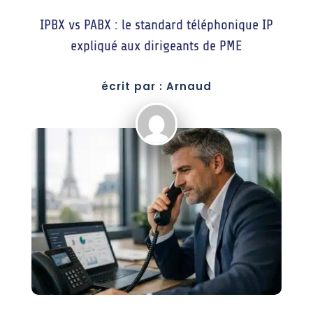
IPBX vs PABX : le standard téléphonique IP
expliqué aux dirigeants de PME
écrit par : Arnaud