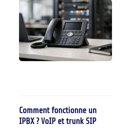
Comment fonctionne un
IPBX ? VoIP et trunk SIP