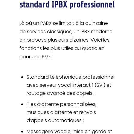
standard IPBX professionnel
Là où un PABX se limitait à la quinzaine
de services classiques, un IPBX moderne
en propose plusieurs dizaines. Voici les
fonctions les plus utiles au quotidien
pour une PME :
Standard téléphonique professionnel
avec serveur vocal interactif (SVI) et
routage avancé des appels ;
Files d’attente personnalisées,
musiques d’attente et renvois
d’appels automatiques ;
Messagerie vocale, mise en garde et