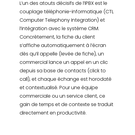
L’un des atouts décisifs de l’IPBX est le
couplage téléphonie-informatique (CTI,
Computer Telephony Integration) et
l’intégration avec le système CRM.
Concrètement, la fiche du client
s’affiche automatiquement à l’écran
dès qu’il appelle (levée de fiche), un
commercial lance un appel en un clic
depuis sa base de contacts (click to
call), et chaque échange est horodaté
et contextualisé. Pour une équipe
commerciale ou un service client, ce
gain de temps et de contexte se traduit
directement en productivité.