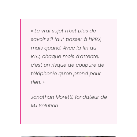
« Le vrai sujet n’est plus de
savoir s’il faut passer à l’IPBX,
mais quand. Avec la fin du
RTC, chaque mois d’attente,
c’est un risque de coupure de
téléphonie qu’on prend pour
rien. »
Jonathan Moretti, fondateur de
MJ Solution