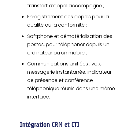
transfert d’appel accompagné ;
Enregistrement des appels pour la
qualité ou la conformité ;
Softphone et dématérialisation des
postes, pour téléphoner depuis un
ordinateur ou un mobile ;
Communications unifiées : voix,
messagerie instantanée, indicateur
de présence et conférence
téléphonique réunis dans une même
interface.
Intégration CRM et CTI