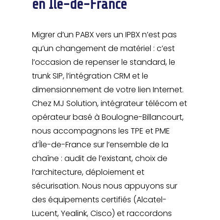
en Île-de-France
Migrer d’un PABX vers un IPBX n’est pas
qu’un changement de matériel : c’est
l’occasion de repenser le standard, le
trunk SIP, l’intégration CRM et le
dimensionnement de votre lien Internet.
Chez MJ Solution, intégrateur télécom et
opérateur basé à Boulogne-Billancourt,
nous accompagnons les TPE et PME
d’Île-de-France sur l’ensemble de la
chaîne : audit de l’existant, choix de
l’architecture, déploiement et
sécurisation. Nous nous appuyons sur
des équipements certifiés (Alcatel-
Lucent, Yealink, Cisco) et raccordons