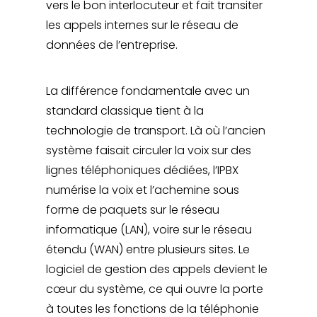
vers le bon interlocuteur et fait transiter
les appels internes sur le réseau de
données de l’entreprise.
La différence fondamentale avec un
standard classique tient à la
technologie de transport. Là où l’ancien
système faisait circuler la voix sur des
lignes téléphoniques dédiées, l’IPBX
numérise la voix et l’achemine sous
forme de paquets sur le réseau
informatique (LAN), voire sur le réseau
étendu (WAN) entre plusieurs sites. Le
logiciel de gestion des appels devient le
cœur du système, ce qui ouvre la porte
à toutes les fonctions de la téléphonie