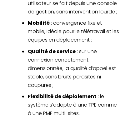
utilisateur se fait depuis une console
de gestion, sans intervention lourde ;
Mobilité
: convergence fixe et
mobile, idéale pour le télétravail et les
équipes en déplacement ;
Qualité de service
: sur une
connexion correctement
dimensionnée, la qualité d’appel est
stable, sans bruits parasites ni
coupures ;
Flexibilité de déploiement
: le
système s’adapte à une TPE comme
à une PME multi-sites.