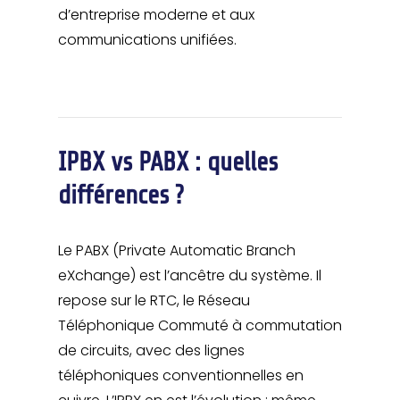
d’entreprise moderne et aux
communications unifiées.
IPBX vs PABX : quelles
différences ?
Le PABX (Private Automatic Branch
eXchange) est l’ancêtre du système. Il
repose sur le RTC, le Réseau
Téléphonique Commuté à commutation
de circuits, avec des lignes
téléphoniques conventionnelles en