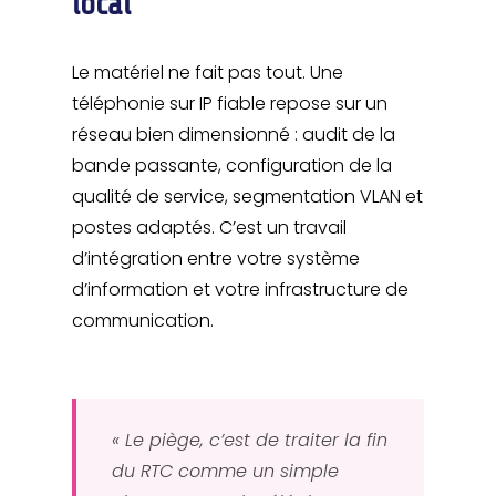
local
Le matériel ne fait pas tout. Une
téléphonie sur IP fiable repose sur un
réseau bien dimensionné : audit de la
bande passante, configuration de la
qualité de service, segmentation VLAN et
postes adaptés. C’est un travail
d’intégration entre votre système
d’information et votre infrastructure de
communication.
« Le piège, c’est de traiter la fin
du RTC comme un simple