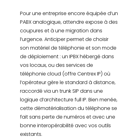
Pour une entreprise encore équipée d’un
PABX analogique, attendre expose à des
coupures et à une migration dans
l’urgence. Anticiper permet de choisir
son matériel de téléphonie et son mode
de déploiement : un IPBX hébergé dans
vos locaux, ou des services de
téléphonie cloud (offre Centrex IP) où
l’opérateur gère le standard à distance,
raccordé via un trunk SIP dans une
logique d’architecture full IP. Bien menée,
cette dématérialisation du téléphone se
fait sans perte de numéros et avec une
bonne interopérabilité avec vos outils
existants.