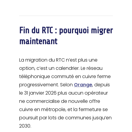
Fin du RTC : pourquoi migrer
maintenant
La migration du RTC n’est plus une
option, c’est un calendrier. Le réseau
téléphonique commuté en cuivre ferme
progressivement. Selon
Orange
, depuis
le 31 janvier 2026 plus aucun opérateur
ne commercialise de nouvelle offre
cuivre en métropole, et la fermeture se
poursuit par lots de communes jusqu’en
2030.