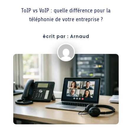
ToIP vs VoIP : quelle différence pour la
téléphonie de votre entreprise ?
écrit par : Arnaud