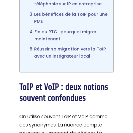
téléphonie sur IP en entreprise
Les bénéfices de la ToIP pour une
PME
Fin du RTC : pourquoi migrer
maintenant
Réussir sa migration vers la ToIP
avec un intégrateur local
ToIP et VoIP : deux notions
souvent confondues
On utilise souvent ToIP et VoIP comme
des synonymes. La nuance compte