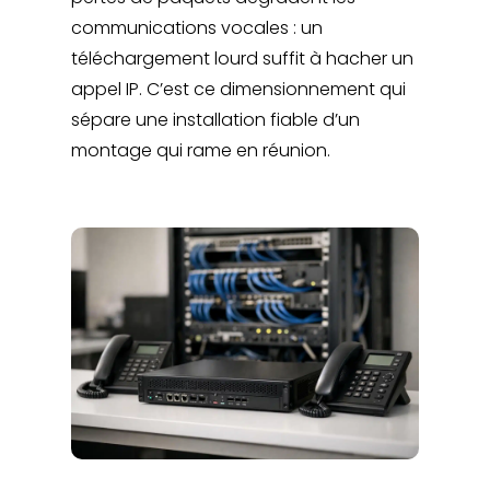
communications vocales : un
téléchargement lourd suffit à hacher un
appel IP. C’est ce dimensionnement qui
sépare une installation fiable d’un
montage qui rame en réunion.