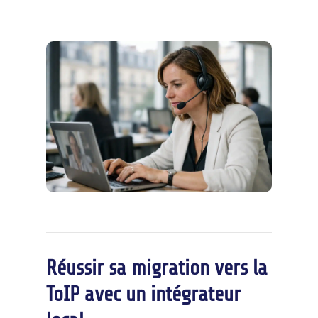
Réussir sa migration vers la
ToIP avec un intégrateur