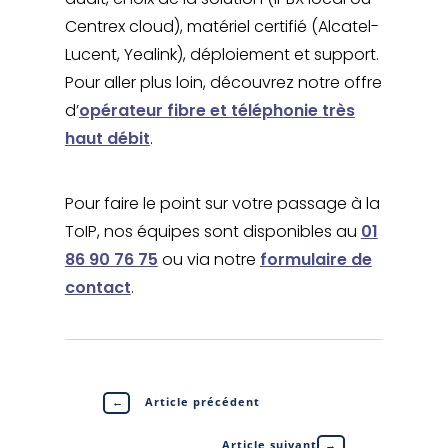
Centrex cloud), matériel certifié (Alcatel-
Lucent, Yealink), déploiement et support.
Pour aller plus loin, découvrez notre offre
d’
opérateur fibre et téléphonie très
haut débit
.
Pour faire le point sur votre passage à la
ToIP, nos équipes sont disponibles au
01
86 90 76 75
ou via notre
formulaire de
contact
.
←
Article précédent
Article suivant
→