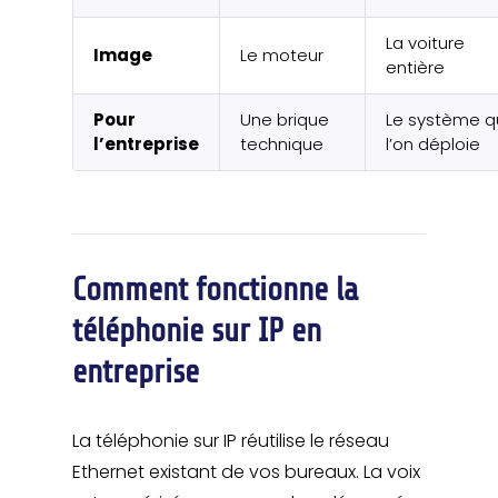
La voiture
Image
Le moteur
entière
Pour
Une brique
Le système q
l’entreprise
technique
l’on déploie
Comment fonctionne la
téléphonie sur IP en
entreprise
La téléphonie sur IP réutilise le réseau
Ethernet existant de vos bureaux. La voix