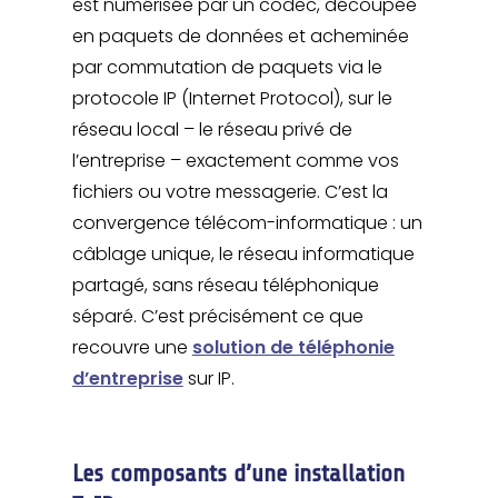
est numérisée par un codec, découpée
en paquets de données et acheminée
par commutation de paquets via le
protocole IP (Internet Protocol), sur le
réseau local – le réseau privé de
l’entreprise – exactement comme vos
fichiers ou votre messagerie. C’est la
convergence télécom-informatique : un
câblage unique, le réseau informatique
partagé, sans réseau téléphonique
séparé. C’est précisément ce que
recouvre une
solution de téléphonie
d’entreprise
sur IP.
Les composants d’une installation