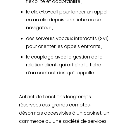
flexibilité et adaptabilité ;
le click-to-call pour lancer un appel
en un clic depuis une fiche ou un
navigateur ;
des serveurs vocaux interactifs (SVI)
pour orienter les appels entrants ;
le couplage avec la gestion de la
relation client, qui affiche la fiche
d’un contact dès qu’il appelle.
Autant de fonctions longtemps
réservées aux grands comptes,
désormais accessibles à un cabinet, un
commerce ou une société de services.