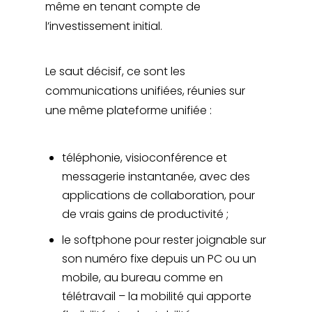
même en tenant compte de
l’investissement initial.
Le saut décisif, ce sont les
communications unifiées, réunies sur
une même plateforme unifiée :
téléphonie, visioconférence et
messagerie instantanée, avec des
applications de collaboration, pour
de vrais gains de productivité ;
le softphone pour rester joignable sur
son numéro fixe depuis un PC ou un
mobile, au bureau comme en
télétravail – la mobilité qui apporte