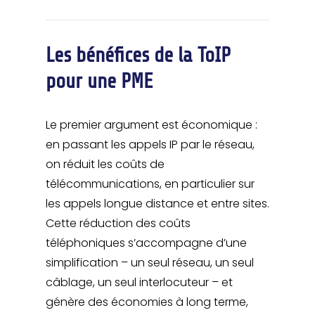
Les bénéfices de la ToIP
pour une PME
Le premier argument est économique :
en passant les appels IP par le réseau,
on réduit les coûts de
télécommunications, en particulier sur
les appels longue distance et entre sites.
Cette réduction des coûts
téléphoniques s’accompagne d’une
simplification – un seul réseau, un seul
câblage, un seul interlocuteur – et
génère des économies à long terme,