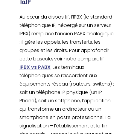
ToIP
Au cœur du dispositif, l’IPBX (le standard
téléphonique IP, hébergé sur un serveur
IPBX) remplace l’ancien PABX analogique
: il gère les appels, les transferts, les
groupes et les droits. Pour approfondir
cette bascule, voir notre comparatif
IPBX vs PABX
. Les terminaux
téléphoniques se raccordent aux
équipements réseau (routeurs, switchs) :
soit un téléphone IP physique (un IP-
Phone), soit un softphone, l’application
qui transforme un ordinateur ou un
smartphone en poste professionnel. La
signalisation – l’établissement et la fin