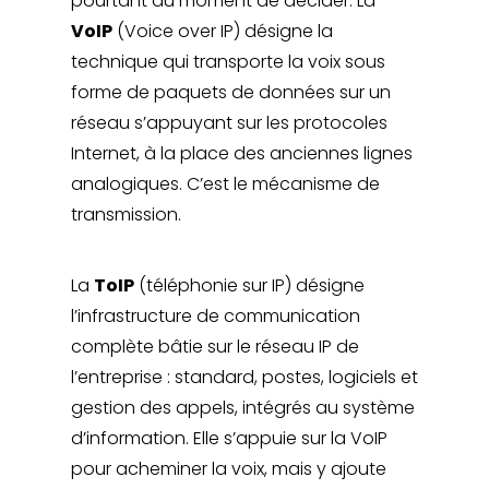
pourtant au moment de décider. La
VoIP
(Voice over IP) désigne la
technique qui transporte la voix sous
forme de paquets de données sur un
réseau s’appuyant sur les protocoles
Internet, à la place des anciennes lignes
analogiques. C’est le mécanisme de
transmission.
La
ToIP
(téléphonie sur IP) désigne
l’infrastructure de communication
complète bâtie sur le réseau IP de
l’entreprise : standard, postes, logiciels et
gestion des appels, intégrés au système
d’information. Elle s’appuie sur la VoIP
pour acheminer la voix, mais y ajoute