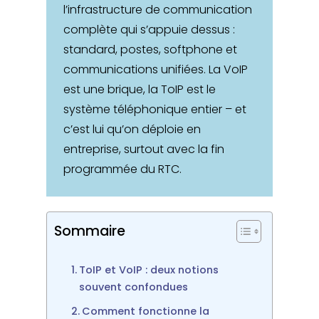
l’infrastructure de communication
complète qui s’appuie dessus :
standard, postes, softphone et
communications unifiées. La VoIP
est une brique, la ToIP est le
système téléphonique entier – et
c’est lui qu’on déploie en
entreprise, surtout avec la fin
programmée du RTC.
Sommaire
ToIP et VoIP : deux notions
souvent confondues
Comment fonctionne la