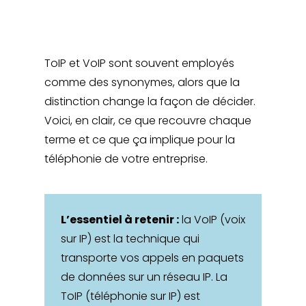
ToIP et VoIP sont souvent employés
comme des synonymes, alors que la
distinction change la façon de décider.
Voici, en clair, ce que recouvre chaque
terme et ce que ça implique pour la
téléphonie de votre entreprise.
L’essentiel à retenir :
la VoIP (voix
sur IP) est la technique qui
transporte vos appels en paquets
de données sur un réseau IP. La
ToIP (téléphonie sur IP) est