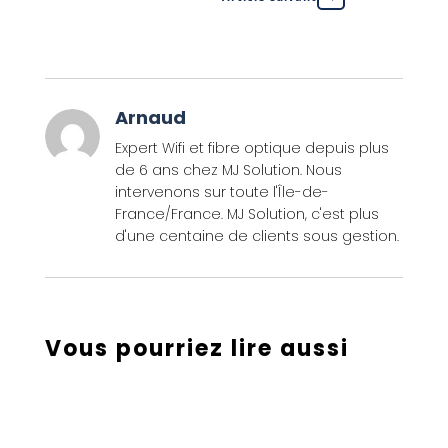
Arnaud
Expert Wifi et fibre optique depuis plus
de 6 ans chez MJ Solution. Nous
intervenons sur toute l'Île-de-
France/France. MJ Solution, c'est plus
d'une centaine de clients sous gestion.
Vous pourriez lire aussi