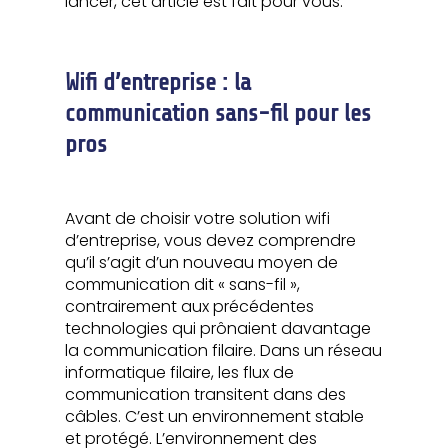
lancer, cet article est fait pour vous.
Wifi d’entreprise : la
communication sans-fil pour les
pros
Avant de choisir votre solution wifi
d’entreprise, vous devez comprendre
qu’il s’agit d’un nouveau moyen de
communication dit « sans-fil »,
contrairement aux précédentes
technologies qui prônaient davantage
la communication filaire. Dans un réseau
informatique filaire, les flux de
communication transitent dans des
câbles. C’est un environnement stable
et protégé. L’environnement des