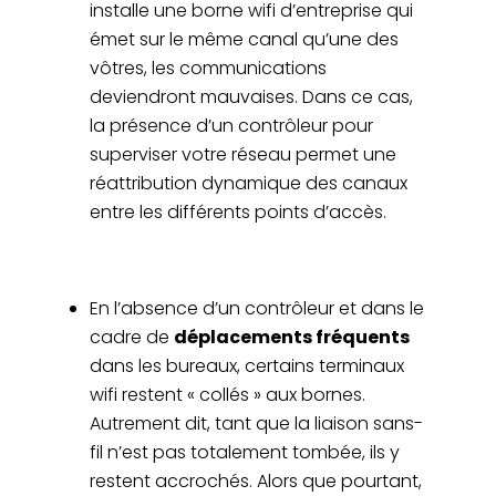
installe une borne wifi d’entreprise qui
émet sur le même canal qu’une des
vôtres, les communications
deviendront mauvaises. Dans ce cas,
la présence d’un contrôleur pour
superviser votre réseau permet une
réattribution dynamique des canaux
entre les différents points d’accès.
En l’absence d’un contrôleur et dans le
cadre de
déplacements fréquents
dans les bureaux, certains terminaux
wifi restent « collés » aux bornes.
Autrement dit, tant que la liaison sans-
fil n’est pas totalement tombée, ils y
restent accrochés. Alors que pourtant,