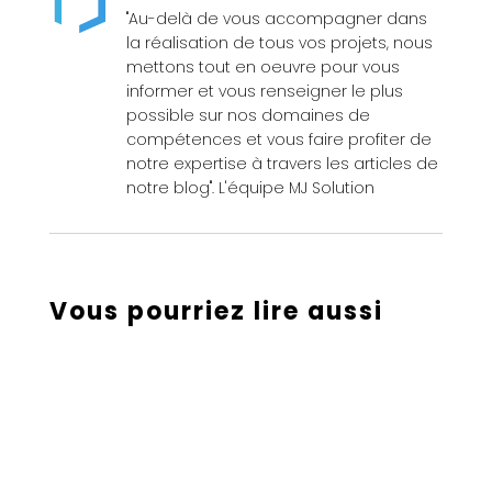
"Au-delà de vous accompagner dans
la réalisation de tous vos projets, nous
mettons tout en oeuvre pour vous
informer et vous renseigner le plus
possible sur nos domaines de
compétences et vous faire profiter de
notre expertise à travers les articles de
notre blog". L'équipe MJ Solution
Vous pourriez lire aussi