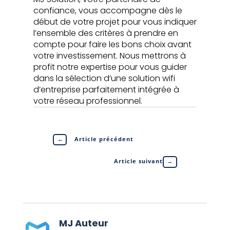
confiance, vous accompagne dès le
début de votre projet pour vous indiquer
l’ensemble des critères à prendre en
compte pour faire les bons choix avant
votre investissement. Nous mettrons à
profit notre expertise pour vous guider
dans la sélection d’une solution wifi
d’entreprise parfaitement intégrée à
votre réseau professionnel.
←
Article précédent
Article suivant
→
MJ Auteur