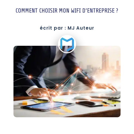
COMMENT CHOISIR MON WIFI D’ENTREPRISE ?
écrit par : MJ Auteur