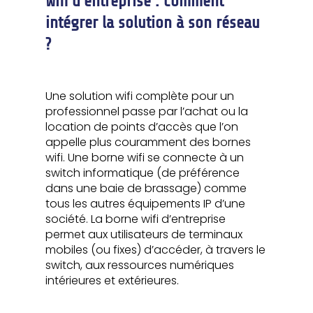
Wifi d’entreprise : comment
intégrer la solution à son réseau
?
Une solution wifi complète pour un
professionnel passe par l’achat ou la
location de points d’accès que l’on
appelle plus couramment des bornes
wifi. Une borne wifi se connecte à un
switch informatique (de préférence
dans une baie de brassage) comme
tous les autres équipements IP d’une
société. La borne wifi d’entreprise
permet aux utilisateurs de terminaux
mobiles (ou fixes) d’accéder, à travers le
switch, aux ressources numériques
intérieures et extérieures.