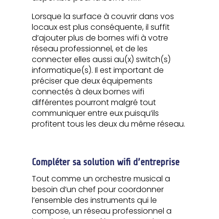
Lorsque la surface à couvrir dans vos
locaux est plus conséquente, il suffit
d’ajouter plus de bornes wifi à votre
réseau professionnel, et de les
connecter elles aussi au(x) switch(s)
informatique(s). Il est important de
préciser que deux équipements
connectés à deux bornes wifi
différentes pourront malgré tout
communiquer entre eux puisqu’ils
profitent tous les deux du même réseau.
Compléter sa solution wifi d’entreprise
Tout comme un orchestre musical a
besoin d’un chef pour coordonner
l’ensemble des instruments qui le
compose, un réseau professionnel a