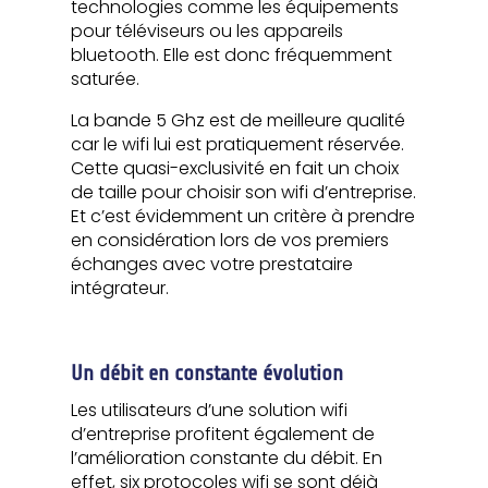
technologies comme les équipements
pour téléviseurs ou les appareils
bluetooth. Elle est donc fréquemment
saturée.
La bande 5 Ghz est de meilleure qualité
car le wifi lui est pratiquement réservée.
Cette quasi-exclusivité en fait un choix
de taille pour choisir son wifi d’entreprise.
Et c’est évidemment un critère à prendre
en considération lors de vos premiers
échanges avec votre prestataire
intégrateur.
Un débit en constante évolution
Les utilisateurs d’une solution wifi
d’entreprise profitent également de
l’amélioration constante du débit. En
effet, six protocoles wifi se sont déjà