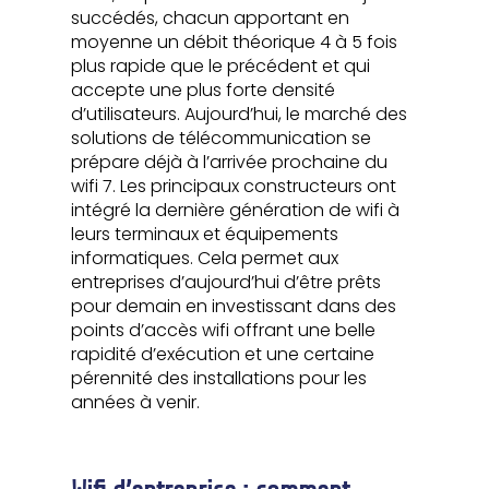
succédés, chacun apportant en
moyenne un débit théorique 4 à 5 fois
plus rapide que le précédent et qui
accepte une plus forte densité
d’utilisateurs. Aujourd’hui, le marché des
solutions de télécommunication se
prépare déjà à l’arrivée prochaine du
wifi 7. Les principaux constructeurs ont
intégré la dernière génération de wifi à
leurs terminaux et équipements
informatiques. Cela permet aux
entreprises d’aujourd’hui d’être prêts
pour demain en investissant dans des
points d’accès wifi offrant une belle
rapidité d’exécution et une certaine
pérennité des installations pour les
années à venir.