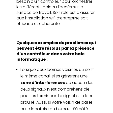
besoin d’un contrôleur pour orchestrer
les différents points d’accès sur la
surface de travail. Son rôle est d’assurer
que l’installation wifi d’entreprise soit
efficace et cohérente.
Quelques exemples de problèmes qui
peuvent être résolus par la présence
d’un contrôleur dans votre baie
informatique :
Lorsque deux bornes voisines utilisent
le même canal, elles génèrent une
zone d’interférences
où aucun des
deux signaux n’est compréhensible
pour les terminaux. Le signal est donc
brouillé. Aussi, si votre voisin de palier
ou le locataire du bureau d’à côté