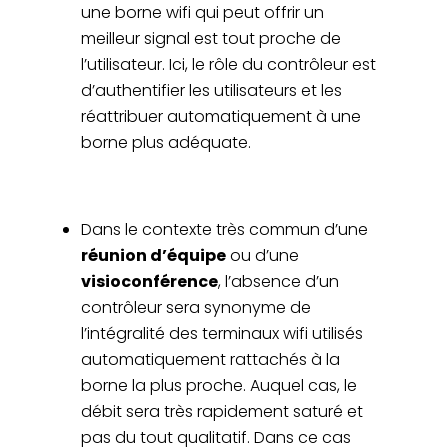
une borne wifi qui peut offrir un
meilleur signal est tout proche de
l’utilisateur. Ici, le rôle du contrôleur est
d’authentifier les utilisateurs et les
réattribuer automatiquement à une
borne plus adéquate.
Dans le contexte très commun d’une
réunion d’équipe
ou d’une
visioconférence
, l’absence d’un
contrôleur sera synonyme de
l’intégralité des terminaux wifi utilisés
automatiquement rattachés à la
borne la plus proche. Auquel cas, le
débit sera très rapidement saturé et
pas du tout qualitatif. Dans ce cas