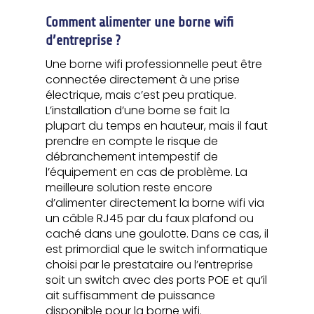
Comment alimenter une borne wifi
d’entreprise ?
Une borne wifi professionnelle peut être
connectée directement à une prise
électrique, mais c’est peu pratique.
L’installation d’une borne se fait la
plupart du temps en hauteur, mais il faut
prendre en compte le risque de
débranchement intempestif de
l’équipement en cas de problème. La
meilleure solution reste encore
d’alimenter directement la borne wifi via
un câble RJ45 par du faux plafond ou
caché dans une goulotte. Dans ce cas, il
est primordial que le switch informatique
choisi par le prestataire ou l’entreprise
soit un switch avec des ports POE et qu’il
ait suffisamment de puissance
disponible pour la borne wifi.