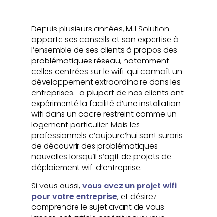
Depuis plusieurs années, MJ Solution
apporte ses conseils et son expertise à
l’ensemble de ses clients à propos des
problématiques réseau, notamment
celles centrées sur le wifi, qui connaît un
développement extraordinaire dans les
entreprises. La plupart de nos clients ont
expérimenté la facilité d’une installation
wifi dans un cadre restreint comme un
logement particulier. Mais les
professionnels d’aujourd’hui sont surpris
de découvrir des problématiques
nouvelles lorsqu’il s’agit de projets de
déploiement wifi d’entreprise.
Si vous aussi,
vous avez un projet wifi
pour votre entreprise
, et désirez
comprendre le sujet avant de vous