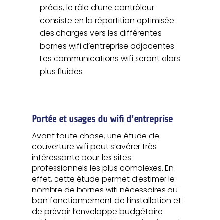
précis, le rôle d’une contrôleur
consiste en la répartition optimisée
des charges vers les différentes
bornes wifi d’entreprise adjacentes.
Les communications wifi seront alors
plus fluides.
Portée et usages du wifi d’entreprise
Avant toute chose, une étude de
couverture wifi peut s’avérer très
intéressante pour les sites
professionnels les plus complexes. En
effet, cette étude permet d’estimer le
nombre de bornes wifi nécessaires au
bon fonctionnement de l’installation et
de prévoir l’enveloppe budgétaire