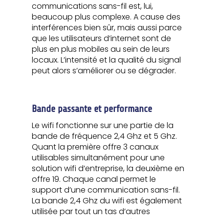
communications sans-fil est, lui,
beaucoup plus complexe. A cause des
interférences bien sûr, mais aussi parce
que les utilisateurs d’internet sont de
plus en plus mobiles au sein de leurs
locaux. L’intensité et la qualité du signal
peut alors s’améliorer ou se dégrader.
Bande passante et performance
Le wifi fonctionne sur une partie de la
bande de fréquence 2,4 Ghz et 5 Ghz.
Quant la première offre 3 canaux
utilisables simultanément pour une
solution wifi d’entreprise, la deuxième en
offre 19. Chaque canal permet le
support d’une communication sans-fil.
La bande 2,4 Ghz du wifi est également
utilisée par tout un tas d’autres