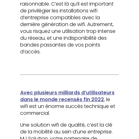
raisonnable. C’est là qu’il est important
de privilégier les installations wifi
d’entreprise compatibles avec la
dernière génération de wifi. Autrement,
vous risquez une utilisation trop intense
du réseau, et une indisponibilité des
bandes passantes de vos points
d’accès.
Avec plusieurs milliards d’utilisateurs
dans le monde recensés fin 2022
, le
wifi est un énorme succès technique et
commercial.
Une solution wifi de qualité, c’est la clé
de la mobilité au sein d’une entreprise.
MJ Solution, votre partenaire de