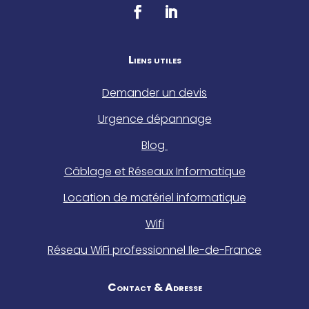
Liens utiles
Demander un devis
Urgence dépannage
Blog
Câblage et Réseaux Informatique
Location de matériel informatique
Wifi
Réseau WiFi professionnel Ile-de-France
Contact & Adresse