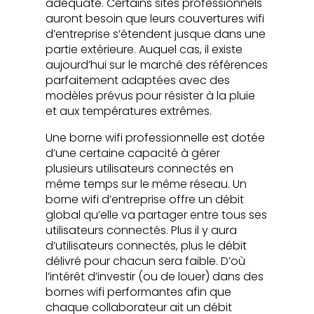
adéquate. Certains sites professionnels
auront besoin que leurs couvertures wifi
d’entreprise s’étendent jusque dans une
partie extérieure. Auquel cas, il existe
aujourd’hui sur le marché des références
parfaitement adaptées avec des
modèles prévus pour résister à la pluie
et aux températures extrêmes.
Une borne wifi professionnelle est dotée
d’une certaine capacité à gérer
plusieurs utilisateurs connectés en
même temps sur le même réseau. Un
borne wifi d’entreprise offre un débit
global qu’elle va partager entre tous ses
utilisateurs connectés. Plus il y aura
d’utilisateurs connectés, plus le débit
délivré pour chacun sera faible. D’où
l’intérêt d’investir (ou de louer) dans des
bornes wifi performantes afin que
chaque collaborateur ait un débit